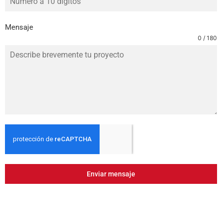
Mensaje
0 / 180
Enviar mensaje