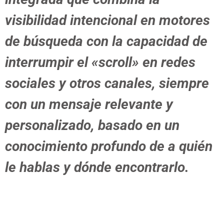
visibilidad intencional en motores
de búsqueda con la capacidad de
interrumpir el «scroll» en redes
sociales y otros canales, siempre
con un mensaje relevante y
personalizado, basado en un
conocimiento profundo de a quién
le hablas y dónde encontrarlo.