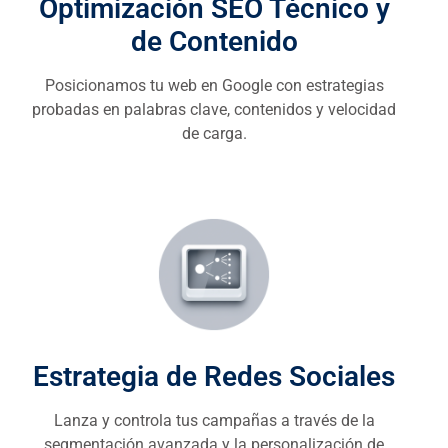
Optimización SEO Técnico y
de Contenido
Posicionamos tu web en Google con estrategias
probadas en palabras clave, contenidos y velocidad
de carga.
Estrategia de Redes Sociales
Lanza y controla tus campañas a través de la
segmentación avanzada y la personalización de