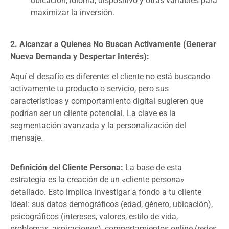
ubicación, idioma, dispositivo y otras variables para
maximizar la inversión.
2. Alcanzar a Quienes No Buscan Activamente (Generar
Nueva Demanda y Despertar Interés):
Aquí el desafío es diferente: el cliente no está buscando
activamente tu producto o servicio, pero sus
características y comportamiento digital sugieren que
podrían ser un cliente potencial. La clave es la
segmentación avanzada y la personalización del
mensaje.
Definición del Cliente Persona:
La base de esta
estrategia es la creación de un «cliente persona»
detallado. Esto implica investigar a fondo a tu cliente
ideal: sus datos demográficos (edad, género, ubicación),
psicográficos (intereses, valores, estilo de vida,
problemas, aspiraciones), comportamientos online (redes