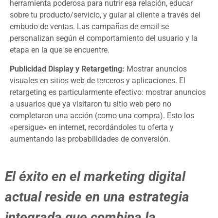
herramienta poderosa para nutrir esa relación, educar
sobre tu producto/servicio, y guiar al cliente a través del
embudo de ventas. Las campañas de email se
personalizan según el comportamiento del usuario y la
etapa en la que se encuentre.
Publicidad Display y Retargeting:
Mostrar anuncios
visuales en sitios web de terceros y aplicaciones. El
retargeting es particularmente efectivo: mostrar anuncios
a usuarios que ya visitaron tu sitio web pero no
completaron una acción (como una compra). Esto los
«persigue» en internet, recordándoles tu oferta y
aumentando las probabilidades de conversión.
El éxito en el marketing digital
actual reside en una estrategia
integrada que combina la