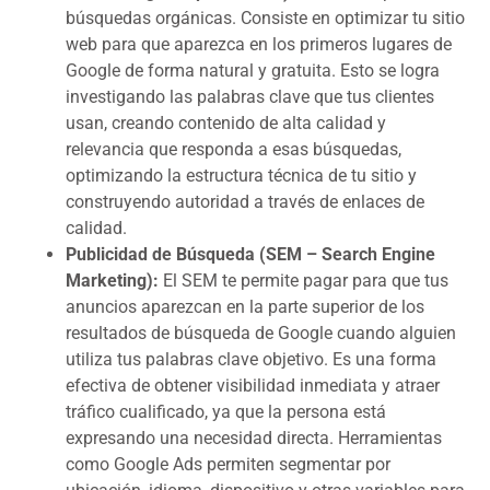
búsquedas orgánicas. Consiste en optimizar tu sitio
web para que aparezca en los primeros lugares de
Google de forma natural y gratuita. Esto se logra
investigando las palabras clave que tus clientes
usan, creando contenido de alta calidad y
relevancia que responda a esas búsquedas,
optimizando la estructura técnica de tu sitio y
construyendo autoridad a través de enlaces de
calidad.
Publicidad de Búsqueda (SEM – Search Engine
Marketing):
El SEM te permite pagar para que tus
anuncios aparezcan en la parte superior de los
resultados de búsqueda de Google cuando alguien
utiliza tus palabras clave objetivo. Es una forma
efectiva de obtener visibilidad inmediata y atraer
tráfico cualificado, ya que la persona está
expresando una necesidad directa. Herramientas
como Google Ads permiten segmentar por