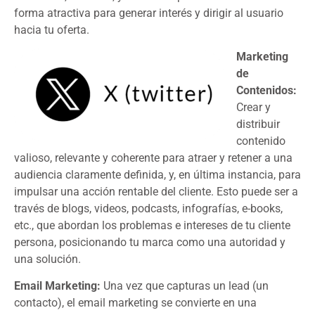
forma atractiva para generar interés y dirigir al usuario
hacia tu oferta.
Marketing
de
Contenidos:
Crear y
distribuir
contenido
valioso, relevante y coherente para atraer y retener a una
audiencia claramente definida, y, en última instancia, para
impulsar una acción rentable del cliente. Esto puede ser a
través de blogs, videos, podcasts, infografías, e-books,
etc., que abordan los problemas e intereses de tu cliente
persona, posicionando tu marca como una autoridad y
una solución.
Email Marketing:
Una vez que capturas un lead (un
contacto), el email marketing se convierte en una