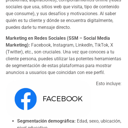
sociales que usa, sitios web que visita, tipo de contenido
que consume), y sus desafíos y motivaciones. Al saber
quién es tu cliente y dónde se encuentra digitalmente,
puedes darle tu mensaje directo.
Marketing en Redes Sociales (SSM – Social Media
Marketing):
Facebook, Instagram, LinkedIn, TikTok, X
(Twitter), etc., son cruciales. Una vez que conoces a tu
cliente persona, puedes utilizar las potentes herramientas
de segmentación de estas plataformas para mostrar
anuncios a usuarios que coincidan con ese perfil.
Esto incluye:
Segmentación demográfica:
Edad, sexo, ubicación,
nivel educativo.