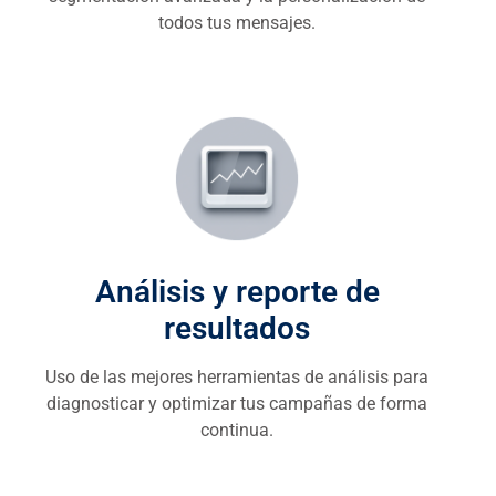
todos tus mensajes.
Análisis y reporte de
resultados
Uso de las mejores herramientas de análisis para
diagnosticar y optimizar tus campañas de forma
continua.