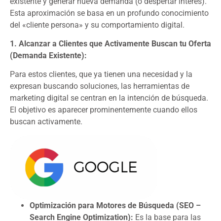
existente y generar nueva demanda (o despertar interés).
Esta aproximación se basa en un profundo conocimiento
del «cliente persona» y su comportamiento digital.
1. Alcanzar a Clientes que Activamente Buscan tu Oferta
(Demanda Existente):
Para estos clientes, que ya tienen una necesidad y la
expresan buscando soluciones, las herramientas de
marketing digital se centran en la intención de búsqueda.
El objetivo es aparecer prominentemente cuando ellos
buscan activamente.
Optimización para Motores de Búsqueda (SEO –
Search Engine Optimization):
Es la base para las