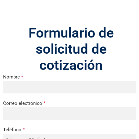
Formulario de
solicitud de
cotización
Nombre
*
Correo electrónico
*
Teléfono
*