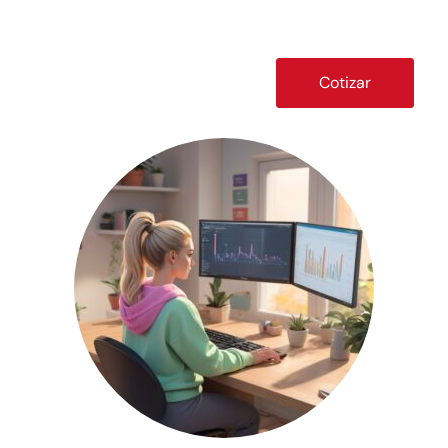
ventas.
Cotizar