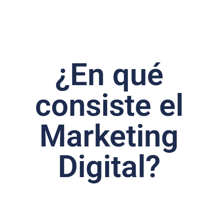
¿En qué
consiste el
Marketing
Digital?