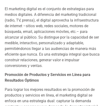
El marketing digital es el conjunto de estrategias para
medios digitales. A diferencia del marketing tradicional
(radio, TV, prensa), el digital aprovecha la infraestructura
de internet –sitios web, redes sociales, motores de
búsqueda, email, aplicaciones móviles, etc.– para
alcanzar al público. Su distingue por la capacidad de ser
medible, interactivo, personalizado y adaptable,
permitiéndonos llegar a las audiencias de manera más
eficiente que nunca. Es una estrategia integral que busca
construir relaciones, generar valor e impulsar
conversiones y ventas.
Promoción de Productos y Servicios en Línea para
Resultados Óptimos
Para lograr los mejores resultados en la promoción de
productos y servicios en línea, el marketing digital se
enfoca en una estrategia dual: capturar la demanda