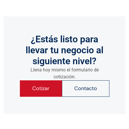
¿Estás listo para
llevar tu negocio al
siguiente nivel?
Llena hoy mismo el formulario de
cotización.
Cotizar
Contacto