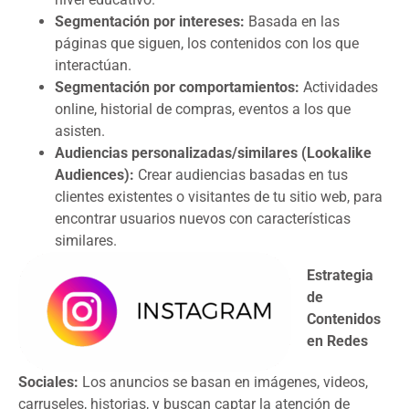
Segmentación por intereses:
Basada en las
páginas que siguen, los contenidos con los que
interactúan.
Segmentación por comportamientos:
Actividades
online, historial de compras, eventos a los que
asisten.
Audiencias personalizadas/similares (Lookalike
Audiences):
Crear audiencias basadas en tus
clientes existentes o visitantes de tu sitio web, para
encontrar usuarios nuevos con características
similares.
Estrategia
de
Contenidos
en Redes
Sociales:
Los anuncios se basan en imágenes, videos,
carruseles, historias, y buscan captar la atención de